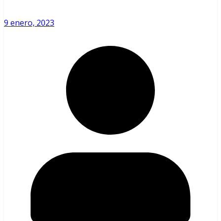
9 enero, 2023