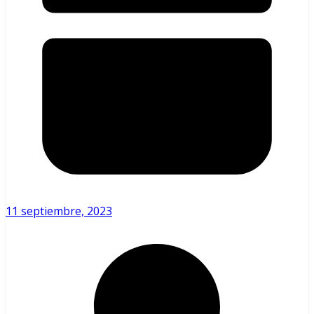
11 septiembre, 2023