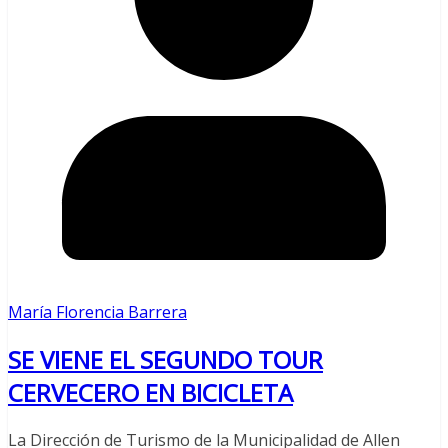
María Florencia Barrera
SE VIENE EL SEGUNDO TOUR
CERVECERO EN BICICLETA
La Dirección de Turismo de la Municipalidad de Allen