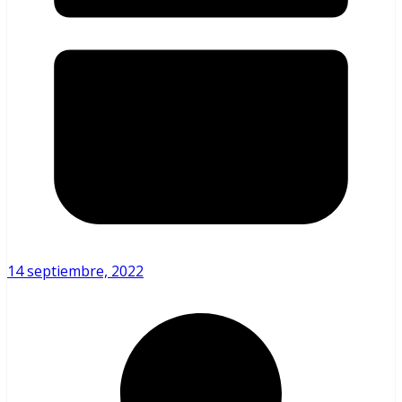
14 septiembre, 2022