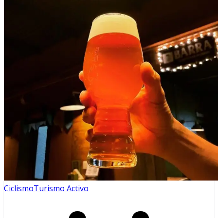
Ciclismo
Turismo Activo