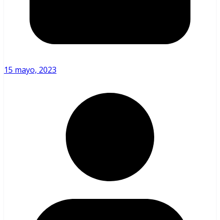
15 mayo, 2023