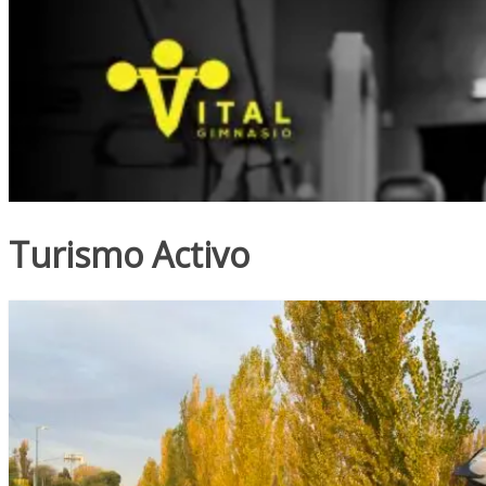
Turismo Activo