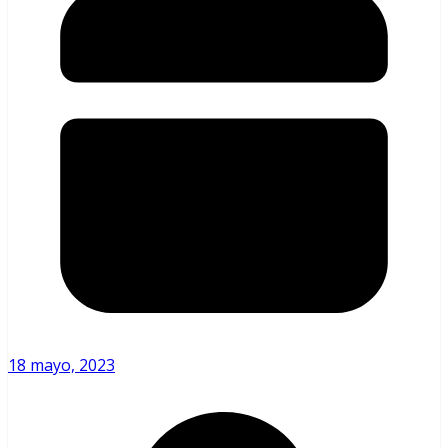
18 mayo, 2023