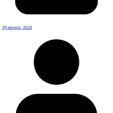
29 agosto, 2023