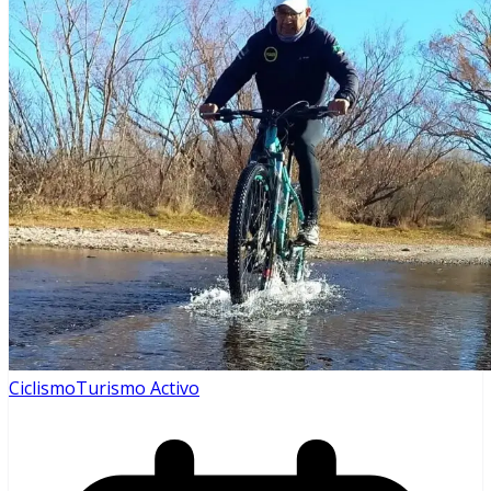
Ciclismo
Turismo Activo