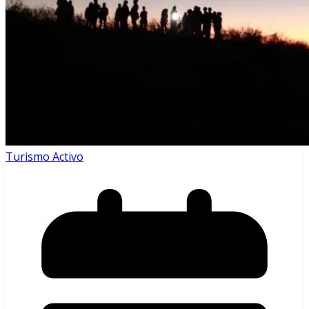
Turismo Activo