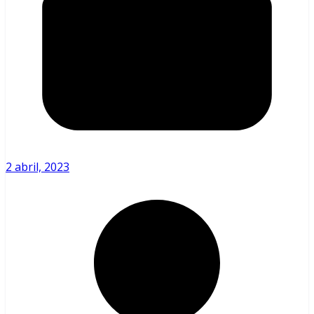
2 abril, 2023