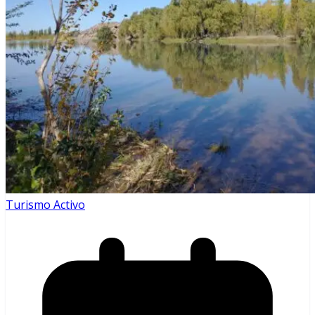
Turismo Activo