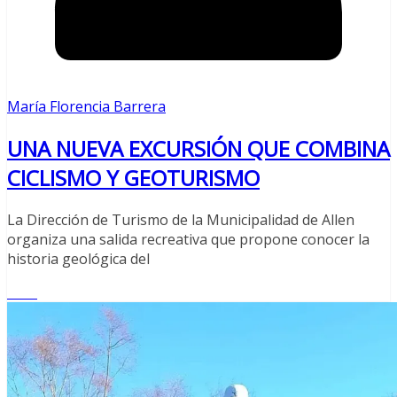
María Florencia Barrera
UNA NUEVA EXCURSIÓN QUE COMBINA
CICLISMO Y GEOTURISMO
La Dirección de Turismo de la Municipalidad de Allen
organiza una salida recreativa que propone conocer la
historia geológica del
Leer