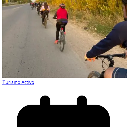
Turismo Activo