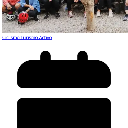
Ciclismo
Turismo Activo