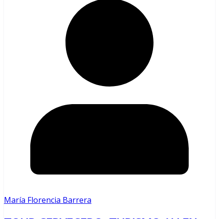
María Florencia Barrera