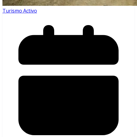
Turismo Activo