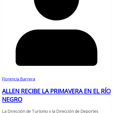
Florencia Barrera
ALLEN RECIBE LA PRIMAVERA EN EL RÍO
NEGRO
La Dirección de Turismo y la Dirección de Deportes