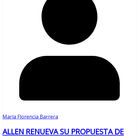
María Florencia Barrera
ALLEN RENUEVA SU PROPUESTA DE