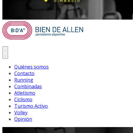
Quiénes somos
Contacto
Running
Combinadas
Atletismo
Ciclismo
Turismo Activo
Volley
Opinión