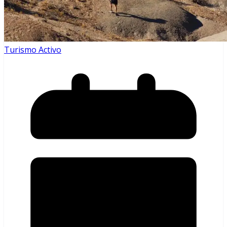
Turismo Activo