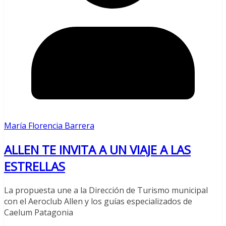
María Florencia Barrera
ALLEN TE INVITA A UN VIAJE A LAS
ESTRELLAS
La propuesta une a la Dirección de Turismo municipal
con el Aeroclub Allen y los guías especializados de
Caelum Patagonia