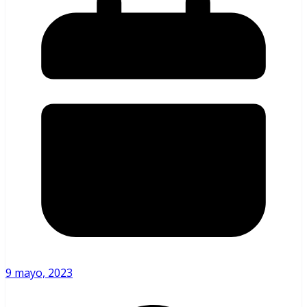
9 mayo, 2023