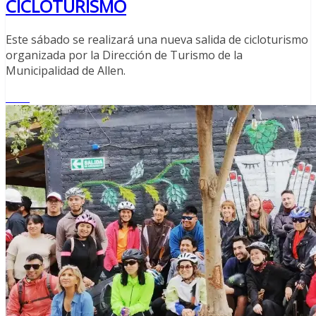
CICLOTURISMO
Este sábado se realizará una nueva salida de cicloturismo
organizada por la Dirección de Turismo de la
Municipalidad de Allen.
Leer