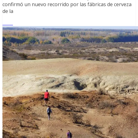
confirmó un nuevo recorrido por las fábricas de cerveza
de la
Leer