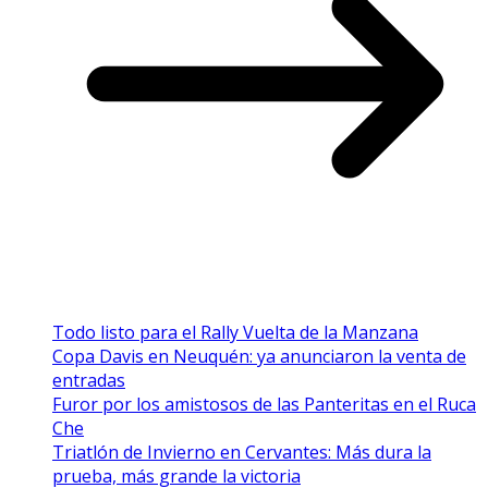
Todo listo para el Rally Vuelta de la Manzana
Copa Davis en Neuquén: ya anunciaron la venta de
entradas
Furor por los amistosos de las Panteritas en el Ruca
Che
Triatlón de Invierno en Cervantes: Más dura la
prueba, más grande la victoria