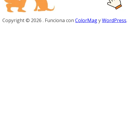
Copyright © 2026
. Funciona con
ColorMag
y
WordPress
.