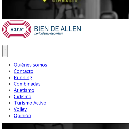
Quiénes somos
Contacto
Running
Combinadas
Atletismo
Ciclismo
Turismo Activo
Volley
Opinión