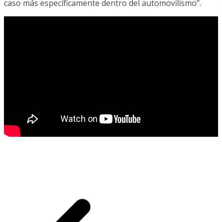
caso más específicamente dentro del automovilismo”.