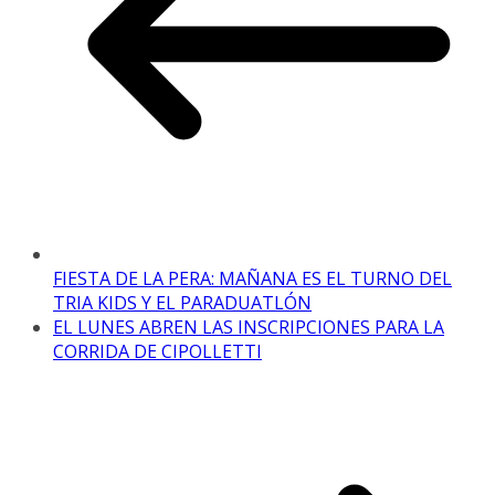
FIESTA DE LA PERA: MAÑANA ES EL TURNO DEL
TRIA KIDS Y EL PARADUATLÓN
EL LUNES ABREN LAS INSCRIPCIONES PARA LA
CORRIDA DE CIPOLLETTI