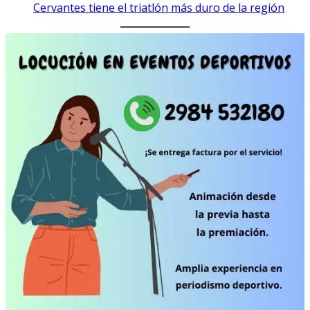
Cervantes tiene el triatlón más duro de la región