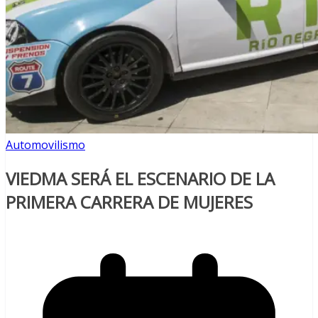
Automovilismo
VIEDMA SERÁ EL ESCENARIO DE LA
PRIMERA CARRERA DE MUJERES