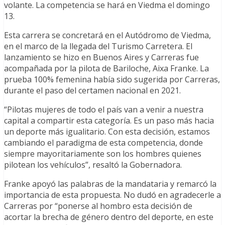
volante. La competencia se hará en Viedma el domingo
13.
Esta carrera se concretará en el Autódromo de Viedma,
en el marco de la llegada del Turismo Carretera. El
lanzamiento se hizo en Buenos Aires y Carreras fue
acompañada por la pilota de Bariloche, Aixa Franke. La
prueba 100% femenina había sido sugerida por Carreras,
durante el paso del certamen nacional en 2021.
“Pilotas mujeres de todo el país van a venir a nuestra
capital a compartir esta categoría. Es un paso más hacia
un deporte más igualitario. Con esta decisión, estamos
cambiando el paradigma de esta competencia, donde
siempre mayoritariamente son los hombres quienes
pilotean los vehículos”, resaltó la Gobernadora.
Franke apoyó las palabras de la mandataria y remarcó la
importancia de esta propuesta. No dudó en agradecerle a
Carreras por “ponerse al hombro esta decisión de
acortar la brecha de género dentro del deporte, en este