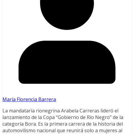
María Florencia Barrera
La mandataria rionegrina Arabela Carreras lideró el
lanzamiento de la Copa “Gobierno de Río Negro” de la
categoría Bora. Es la primera carrera de la historia del
automovilismo nacional que reunirá solo a mujeres al