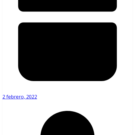
2 febrero, 2022