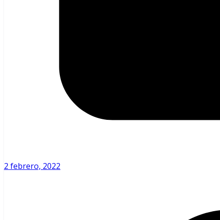
2 febrero, 2022