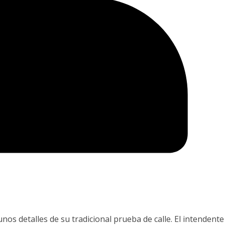
nos detalles de su tradicional prueba de calle. El intendente