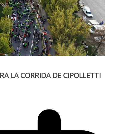
RA LA CORRIDA DE CIPOLLETTI