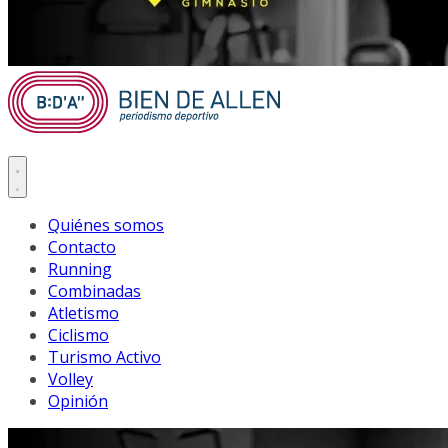
Quiénes somos
Contacto
Running
Combinadas
Atletismo
Ciclismo
Turismo Activo
Volley
Opinión