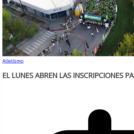
Atletismo
EL LUNES ABREN LAS INSCRIPCIONES PA