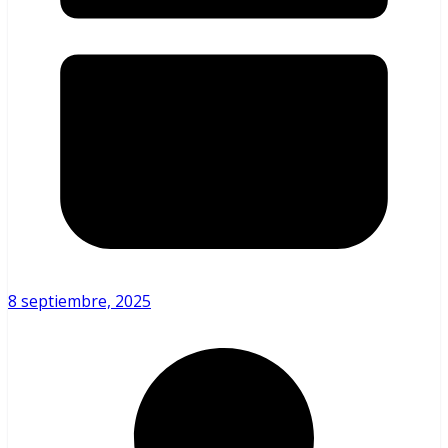
8 septiembre, 2025