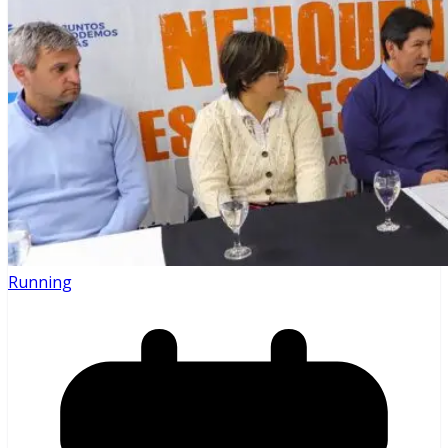
Running