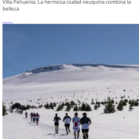
Villa Pehuenia. La hermosa ciudad neuquina combina la
belleza
Leer