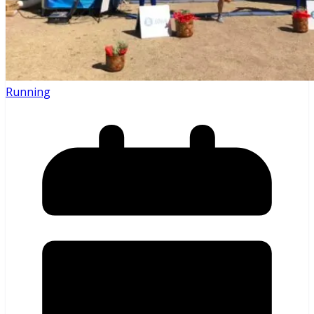
Running