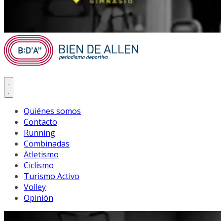
Quiénes somos
Contacto
Running
Combinadas
Atletismo
Ciclismo
Turismo Activo
Volley
Opinión