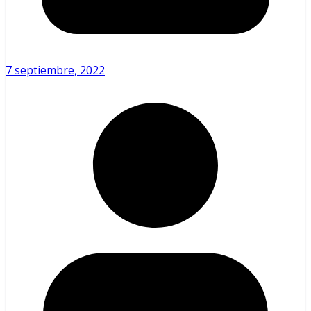
7 septiembre, 2022