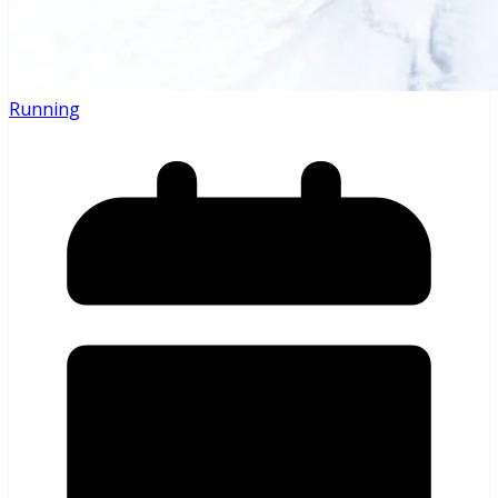
Running