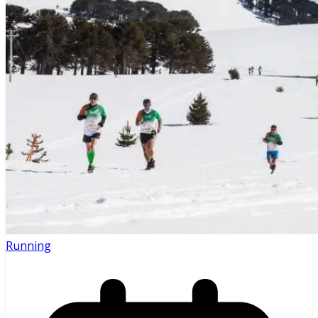
Running