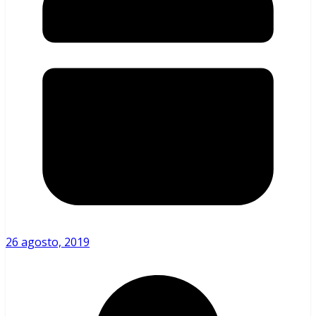
26 agosto, 2019