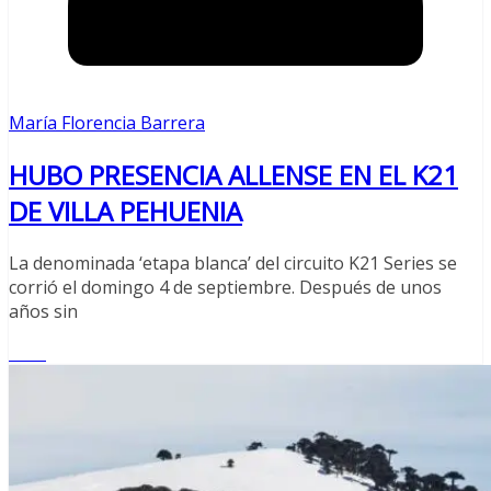
María Florencia Barrera
HUBO PRESENCIA ALLENSE EN EL K21
DE VILLA PEHUENIA
La denominada ‘etapa blanca’ del circuito K21 Series se
corrió el domingo 4 de septiembre. Después de unos
años sin
Leer