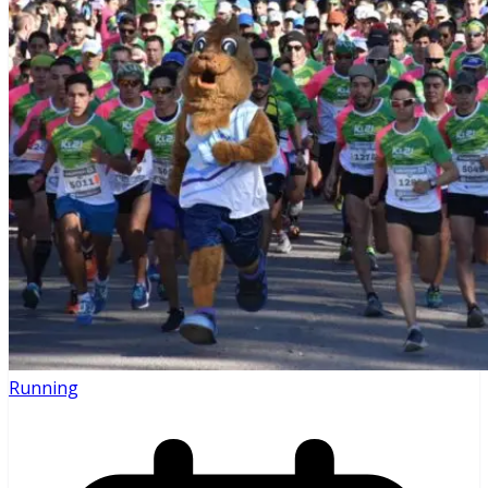
Running