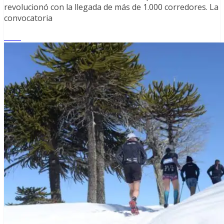
revolucionó con la llegada de más de 1.000 corredores. La
convocatoria
Leer