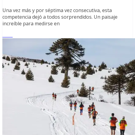
Una vez más y por séptima vez consecutiva, esta
competencia dejó a todos sorprendidos. Un paisaje
increíble para medirse en
Leer