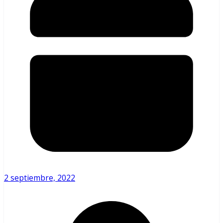
2 septiembre, 2022