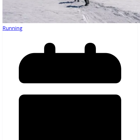
Running