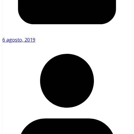
6 agosto, 2019