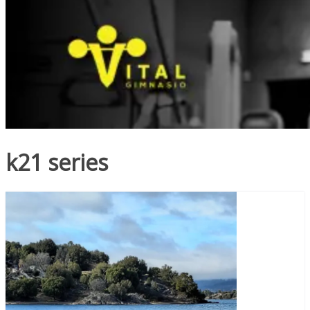
k21 series