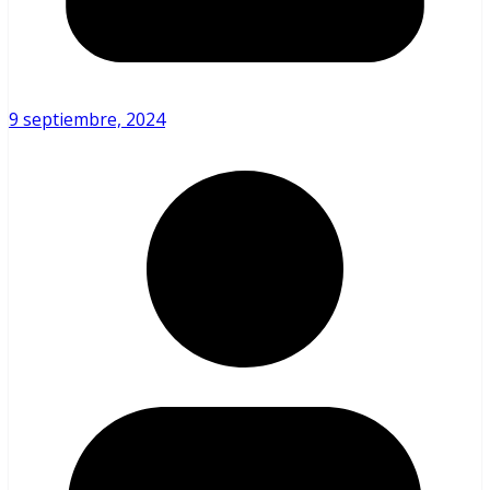
9 septiembre, 2024