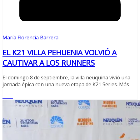
María Florencia Barrera
EL K21 VILLA PEHUENIA VOLVIÓ A
CAUTIVAR A LOS RUNNERS
El domingo 8 de septiembre, la villa neuquina vivió una
jornada épica con una nueva etapa de K21 Series. Más
Leer