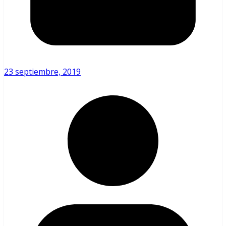
23 septiembre, 2019