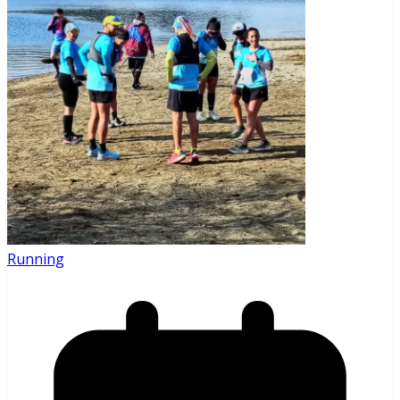
Running