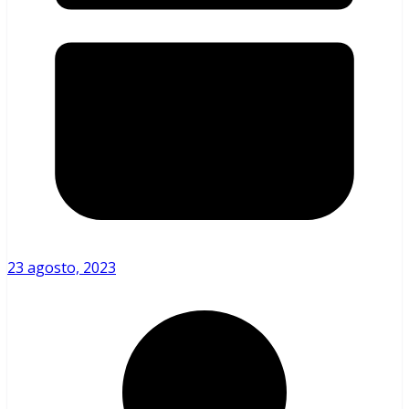
23 agosto, 2023