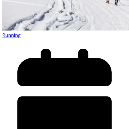
Running