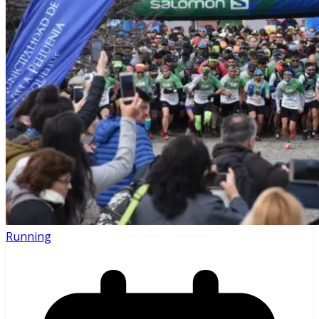
Running