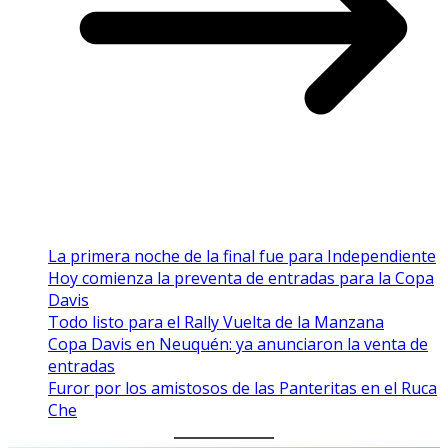
La primera noche de la final fue para Independiente
Hoy comienza la preventa de entradas para la Copa
Davis
Todo listo para el Rally Vuelta de la Manzana
Copa Davis en Neuquén: ya anunciaron la venta de
entradas
Furor por los amistosos de las Panteritas en el Ruca
Che