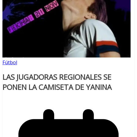
Fútbol
LAS JUGADORAS REGIONALES SE
PONEN LA CAMISETA DE YANINA