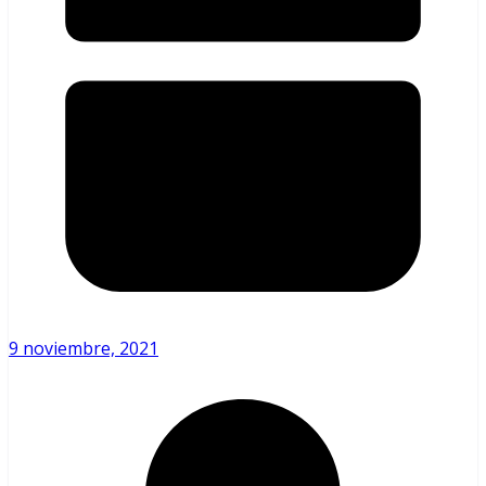
9 noviembre, 2021