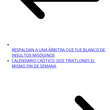
RESPALDAN A UNA ÁRBITRA QUE FUE BLANCO DE
INSULTOS MISÓGINOS
CALENDARIO CAÓTICO: DOS TRIATLONES EL
MISMO FIN DE SEMANA