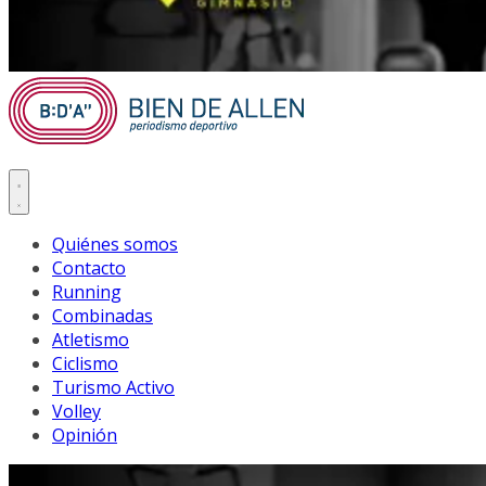
Quiénes somos
Contacto
Running
Combinadas
Atletismo
Ciclismo
Turismo Activo
Volley
Opinión