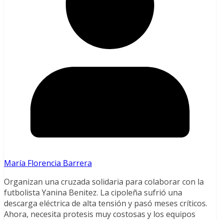
María Florencia Barrera
Organizan una cruzada solidaria para colaborar con la
futbolista Yanina Benitez. La cipoleña sufrió una
descarga eléctrica de alta tensión y pasó meses críticos.
Ahora, necesita protesis muy costosas y los equipos