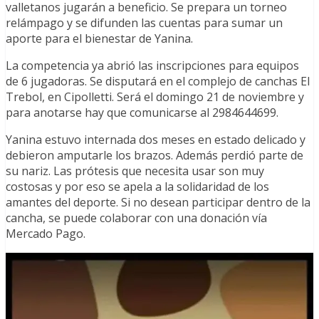
valletanos jugarán a beneficio. Se prepara un torneo
relámpago y se difunden las cuentas para sumar un
aporte para el bienestar de Yanina.
La competencia ya abrió las inscripciones para equipos
de 6 jugadoras. Se disputará en el complejo de canchas El
Trebol, en Cipolletti. Será el domingo 21 de noviembre y
para anotarse hay que comunicarse al 2984644699.
Yanina estuvo internada dos meses en estado delicado y
debieron amputarle los brazos. Además perdió parte de
su nariz. Las prótesis que necesita usar son muy
costosas y por eso se apela a la solidaridad de los
amantes del deporte. Si no desean participar dentro de la
cancha, se puede colaborar con una donación vía
Mercado Pago.