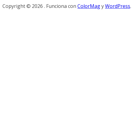
Copyright © 2026
. Funciona con
ColorMag
y
WordPress
.