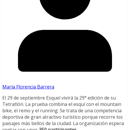
María Florencia Barrera
El 29 de septiembre Esquel vivirá la 29° edición de su
Tetratlón. La prueba combina el esquí con el mountain
bike, el remo y el running. Se trata de una competencia
deportiva de gran atractivo turístico porque recorre los
paisajes más bellos de la ciudad. La organización espera
contar con unos
350 participantes
.