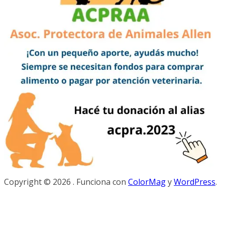
Copyright © 2026
. Funciona con
ColorMag
y
WordPress
.