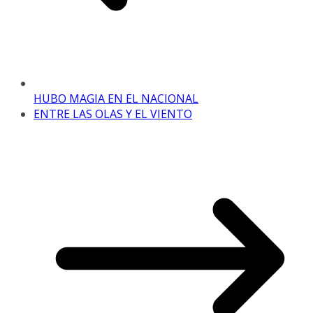
HUBO MAGIA EN EL NACIONAL
ENTRE LAS OLAS Y EL VIENTO