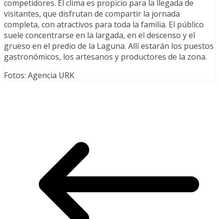
competidores. El clima es propicio para la llegada de
visitantes, que disfrutan de compartir la jornada
completa, con atractivos para toda la familia. El público
suele concentrarse en la largada, en el descenso y el
grueso en el predio de la Laguna. Allí estarán los puestos
gastronómicos, los artesanos y productores de la zona.
Fotos: Agencia URK