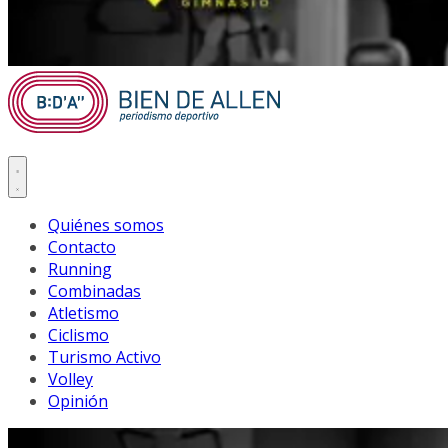
Quiénes somos
Contacto
Running
Combinadas
Atletismo
Ciclismo
Turismo Activo
Volley
Opinión