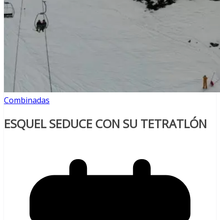
Combinadas
ESQUEL SEDUCE CON SU TETRATLÓN