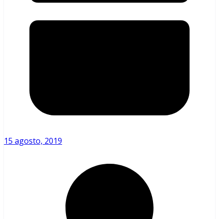
15 agosto, 2019