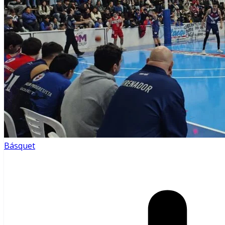
Básquet