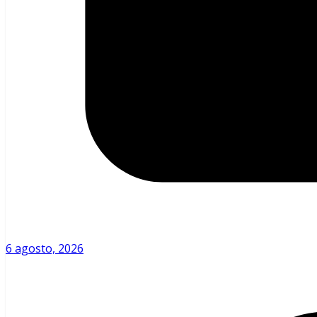
6 agosto, 2026