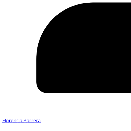
Florencia Barrera