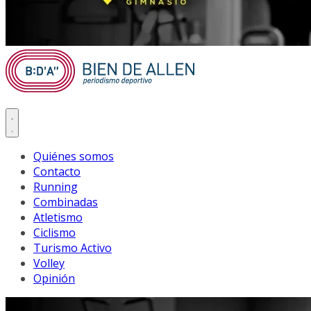
Quiénes somos
Contacto
Running
Combinadas
Atletismo
Ciclismo
Turismo Activo
Volley
Opinión