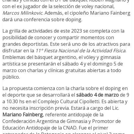
con el ex jugador de la selección de voley nacional,
Marcos Milinkovic
. Además, el cipoleño Mariano Fainberg
dará una conferencia sobre doping.
La grilla de actividades de este 2023 se completa con la
posibilidad de conocer y compartir momentos con
grandes deportistas. Este será uno de los atractivos para
disfrutar en la
11° Fiesta Nacional de la Actividad Física
.
Emblemas del básquet argentino, el vóley y gimnasia
artística se presentarán el sábado 4 y el domingo 5 de
marzo con charlas y clínicas gratuitas abiertas a todo
público.
La propuesta comienza con la charla sobre el doping en
el deporte que se desarrollará el
sábado 4 de marzo
de 9
a 10.30 hs en el Complejo Cultural Cipolletti. Es abierta y
no necesita inscripción previa. Estará a cargo del Lic.
Mariano Fainberg
, referente antidopaje de la
Confederación Argentina de Gimnasia y Promotor de
Educación Antidopaje de la CNAD. Fue el primer