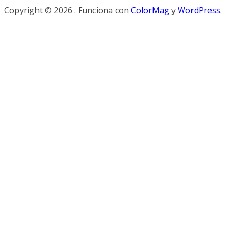
Copyright © 2026
. Funciona con
ColorMag
y
WordPress
.