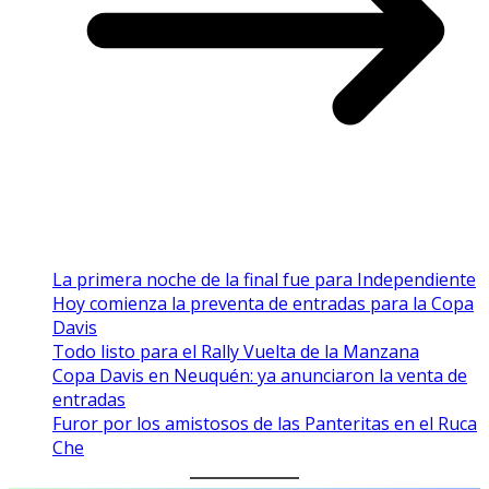
La primera noche de la final fue para Independiente
Hoy comienza la preventa de entradas para la Copa
Davis
Todo listo para el Rally Vuelta de la Manzana
Copa Davis en Neuquén: ya anunciaron la venta de
entradas
Furor por los amistosos de las Panteritas en el Ruca
Che