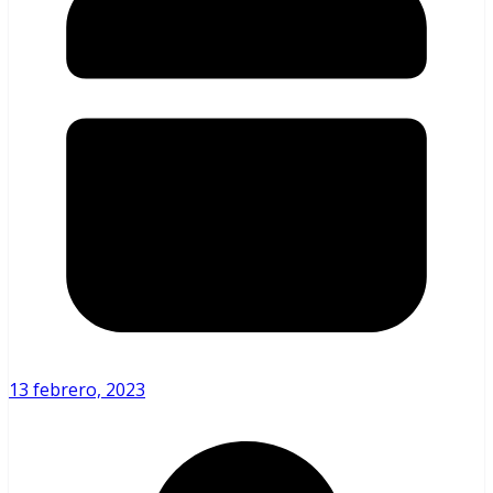
13 febrero, 2023