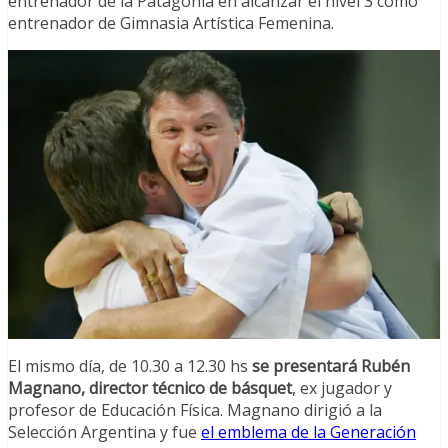
entrenador de la Patagonia en alcanzar el nivel 3 como
entrenador de Gimnasia Artística Femenina.
El mismo día, de 10.30 a 12.30 hs
se presentará Rubén
Magnano, director técnico de básquet
, ex jugador y
profesor de Educación Física. Magnano dirigió a la
Selección Argentina y fue
el emblema de la Generación