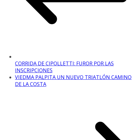
CORRIDA DE CIPOLLETTI: FUROR POR LAS
INSCRIPCIONES
VIEDMA PALPITA UN NUEVO TRIATLÓN CAMINO
DE LA COSTA