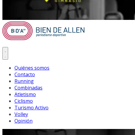
Quiénes somos
Contacto
Running
Combinadas
Atletismo
Ciclismo
Turismo Activo
Volley
Opinión