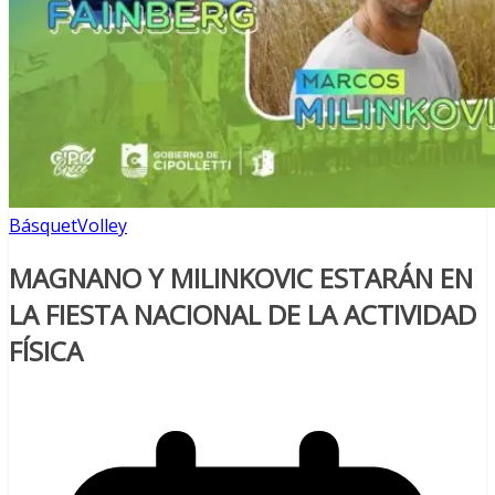
Básquet
Volley
MAGNANO Y MILINKOVIC ESTARÁN EN
LA FIESTA NACIONAL DE LA ACTIVIDAD
FÍSICA