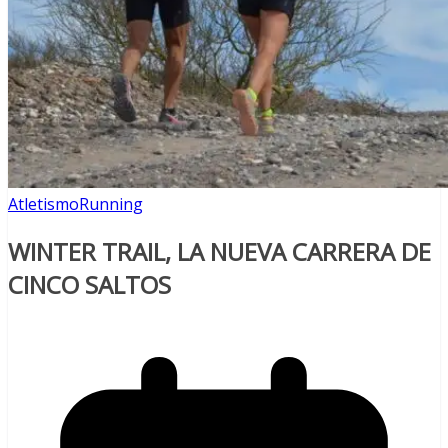
Atletismo
Running
WINTER TRAIL, LA NUEVA CARRERA DE
CINCO SALTOS