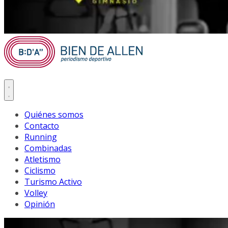
Quiénes somos
Contacto
Running
Combinadas
Atletismo
Ciclismo
Turismo Activo
Volley
Opinión