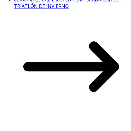
TRIATLÓN DE INVIERNO