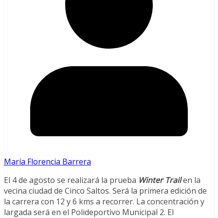
María Florencia Barrera
El 4 de agosto se realizará la prueba
Winter Trail
en la
vecina ciudad de Cinco Saltos. Será la primera edición de
la carrera con 12 y 6 kms a recorrer. La concentración y
largada será en el Polideportivo Municipal 2. El