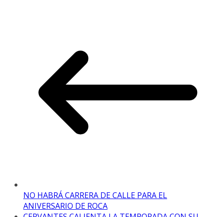
NO HABRÁ CARRERA DE CALLE PARA EL
ANIVERSARIO DE ROCA
CERVANTES CALIENTA LA TEMPORADA CON SU