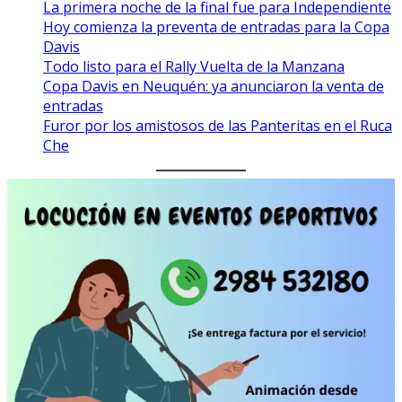
La primera noche de la final fue para Independiente
Hoy comienza la preventa de entradas para la Copa
Davis
Todo listo para el Rally Vuelta de la Manzana
Copa Davis en Neuquén: ya anunciaron la venta de
entradas
Furor por los amistosos de las Panteritas en el Ruca
Che