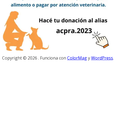
Copyright © 2026
. Funciona con
ColorMag
y
WordPress
.