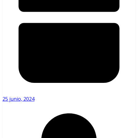
25 junio, 2024