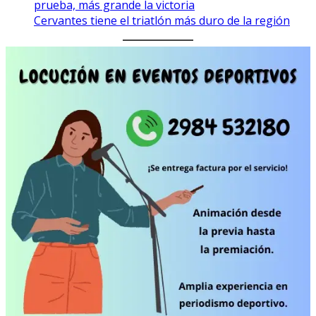
prueba, más grande la victoria
Cervantes tiene el triatlón más duro de la región