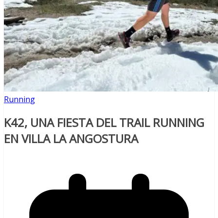
Running
K42, UNA FIESTA DEL TRAIL RUNNING
EN VILLA LA ANGOSTURA