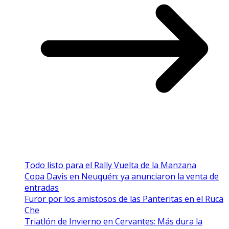
Todo listo para el Rally Vuelta de la Manzana
Copa Davis en Neuquén: ya anunciaron la venta de
entradas
Furor por los amistosos de las Panteritas en el Ruca
Che
Triatlón de Invierno en Cervantes: Más dura la