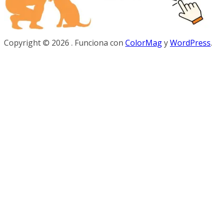
Copyright © 2026
. Funciona con
ColorMag
y
WordPress
.