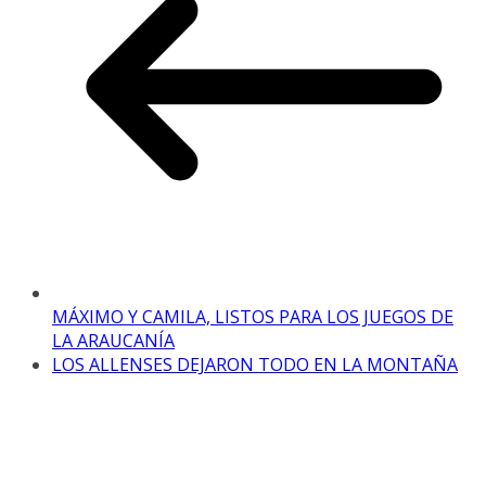
MÁXIMO Y CAMILA, LISTOS PARA LOS JUEGOS DE
LA ARAUCANÍA
LOS ALLENSES DEJARON TODO EN LA MONTAÑA