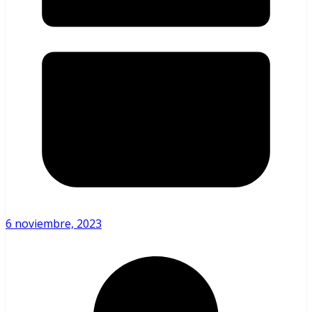
6 noviembre, 2023