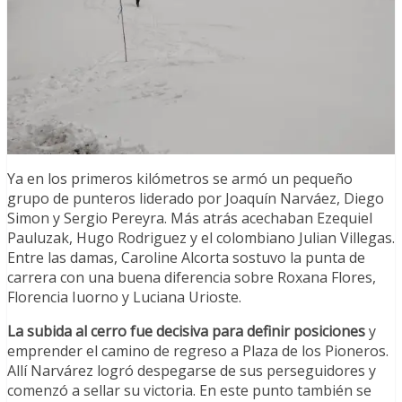
Ya en los primeros kilómetros se armó un pequeño
grupo de punteros liderado por Joaquín Narváez, Diego
Simon y Sergio Pereyra. Más atrás acechaban Ezequiel
Pauluzak, Hugo Rodriguez y el colombiano Julian Villegas.
Entre las damas, Caroline Alcorta sostuvo la punta de
carrera con una buena diferencia sobre Roxana Flores,
Florencia Iuorno y Luciana Urioste.
La subida al cerro fue decisiva para definir posiciones
y
emprender el camino de regreso a Plaza de los Pioneros.
Allí Narvárez logró despegarse de sus perseguidores y
comenzó a sellar su victoria. En este punto también se