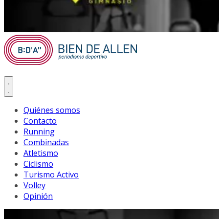
Quiénes somos
Contacto
Running
Combinadas
Atletismo
Ciclismo
Turismo Activo
Volley
Opinión