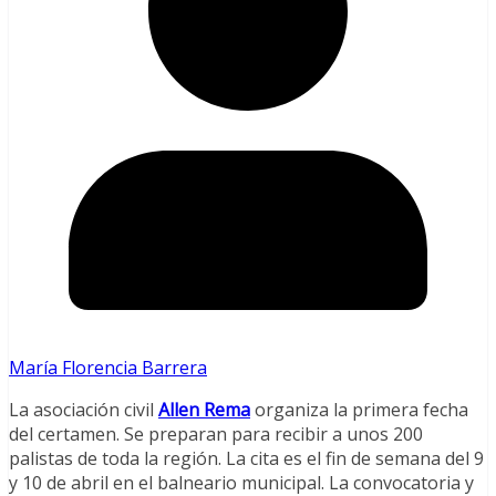
María Florencia Barrera
La asociación civil
Allen Rema
organiza la primera fecha
del certamen. Se preparan para recibir a unos 200
palistas de toda la región. La cita es el fin de semana del 9
y 10 de abril en el balneario municipal. La convocatoria y