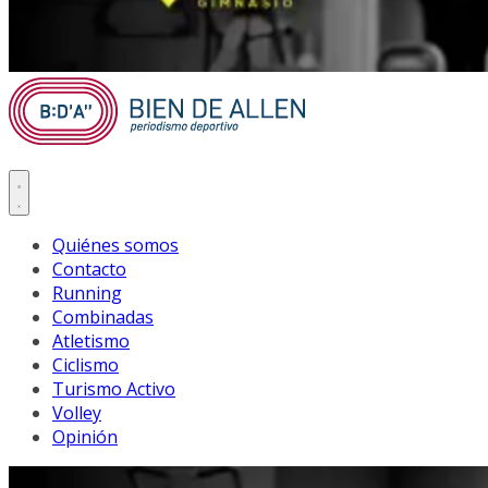
Quiénes somos
Contacto
Running
Combinadas
Atletismo
Ciclismo
Turismo Activo
Volley
Opinión