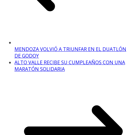
MENDOZA VOLVIÓ A TRIUNFAR EN EL DUATLÓN
DE GODOY
ALTO VALLE RECIBE SU CUMPLEAÑOS CON UNA
MARATÓN SOLIDARIA