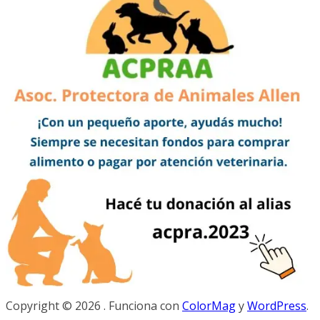
Copyright © 2026
. Funciona con
ColorMag
y
WordPress
.