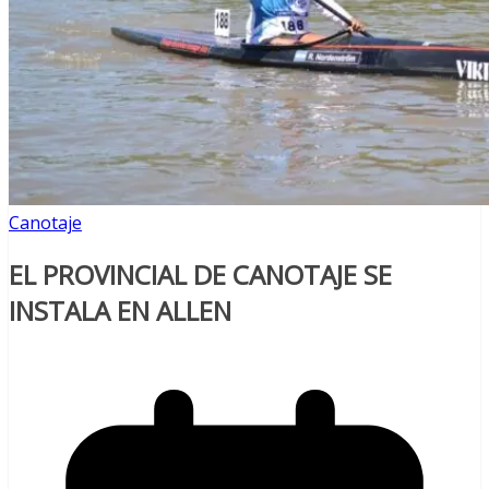
Canotaje
EL PROVINCIAL DE CANOTAJE SE
INSTALA EN ALLEN