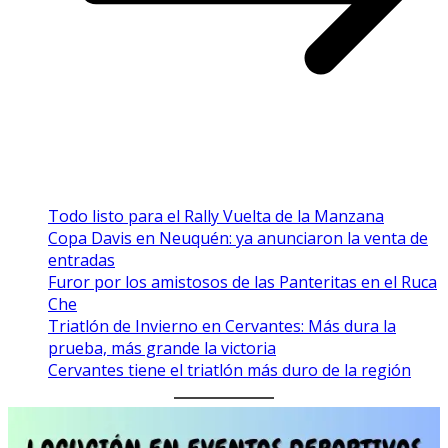
Todo listo para el Rally Vuelta de la Manzana
Copa Davis en Neuquén: ya anunciaron la venta de
entradas
Furor por los amistosos de las Panteritas en el Ruca
Che
Triatlón de Invierno en Cervantes: Más dura la
prueba, más grande la victoria
Cervantes tiene el triatlón más duro de la región