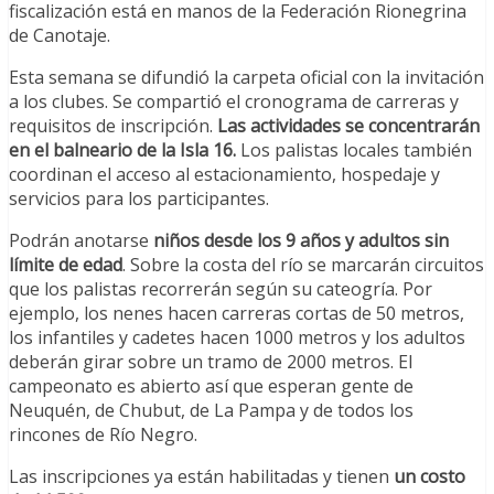
fiscalización está en manos de la Federación Rionegrina
de Canotaje.
Esta semana se difundió la carpeta oficial con la invitación
a los clubes. Se compartió el cronograma de carreras y
requisitos de inscripción.
Las actividades se concentrarán
en el balneario de la Isla 16.
Los palistas locales también
coordinan el acceso al estacionamiento, hospedaje y
servicios para los participantes.
Podrán anotarse
niños desde los 9 años y adultos sin
límite de edad
. Sobre la costa del río se marcarán circuitos
que los palistas recorrerán según su cateogría. Por
ejemplo, los nenes hacen carreras cortas de 50 metros,
los infantiles y cadetes hacen 1000 metros y los adultos
deberán girar sobre un tramo de 2000 metros. El
campeonato es abierto así que esperan gente de
Neuquén, de Chubut, de La Pampa y de todos los
rincones de Río Negro.
Las inscripciones ya están habilitadas y tienen
un costo