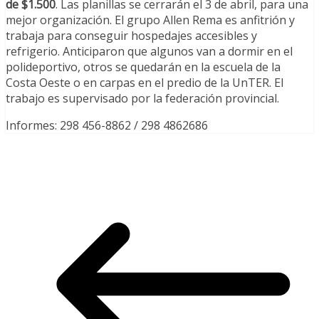
de $1.500
. Las planillas se cerrarán el 3 de abril, para una
mejor organización. El grupo Allen Rema es anfitrión y
trabaja para conseguir hospedajes accesibles y
refrigerio. Anticiparon que algunos van a dormir en el
polideportivo, otros se quedarán en la escuela de la
Costa Oeste o en carpas en el predio de la UnTER. El
trabajo es supervisado por la federación provincial.
Informes: 298 456-8862 / 298 4862686