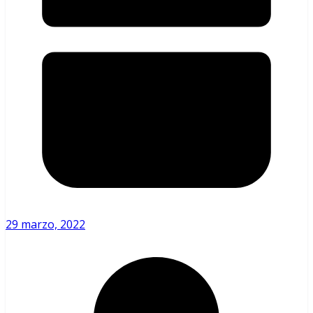
29 marzo, 2022