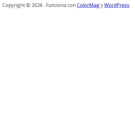
Copyright © 2026
. Funciona con
ColorMag
y
WordPress
.