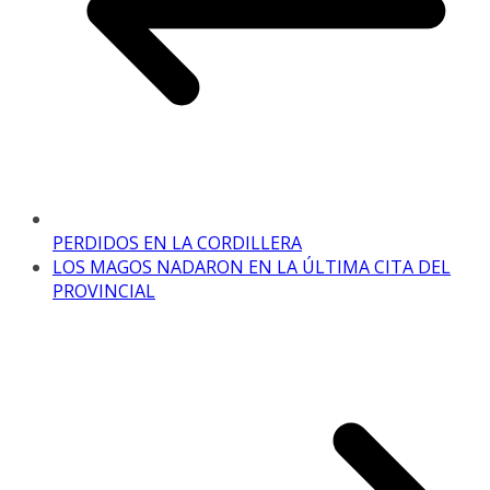
PERDIDOS EN LA CORDILLERA
LOS MAGOS NADARON EN LA ÚLTIMA CITA DEL
PROVINCIAL