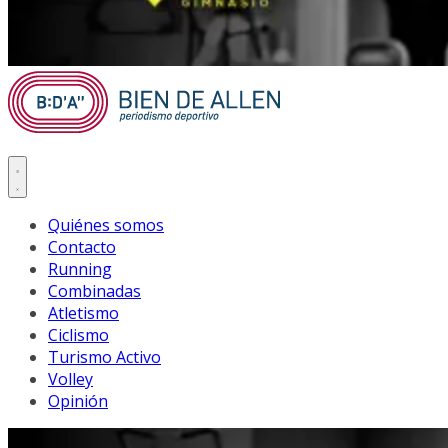
Quiénes somos
Contacto
Running
Combinadas
Atletismo
Ciclismo
Turismo Activo
Volley
Opinión