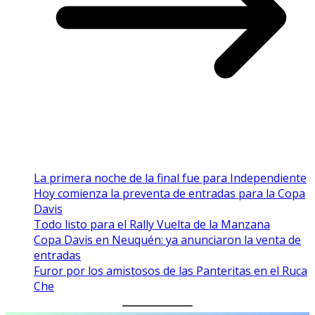
La primera noche de la final fue para Independiente
Hoy comienza la preventa de entradas para la Copa
Davis
Todo listo para el Rally Vuelta de la Manzana
Copa Davis en Neuquén: ya anunciaron la venta de
entradas
Furor por los amistosos de las Panteritas en el Ruca
Che