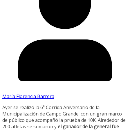
María Florencia Barrera
Ayer se realizó la 6ª Corrida Aniversario de la
Municipalización de Campo Grande. con un gran marco
de público que acompañó la prueba de 10K. Alrededor de
200 atletas se sumaron y
el ganador de la general fue