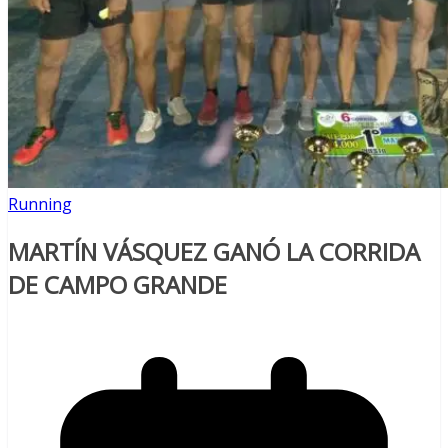
Running
MARTÍN VÁSQUEZ GANÓ LA CORRIDA
DE CAMPO GRANDE