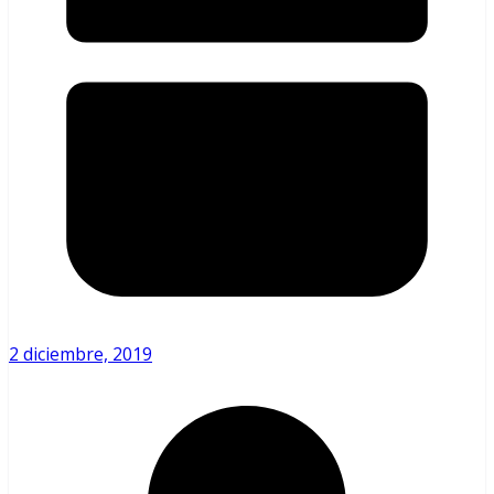
2 diciembre, 2019