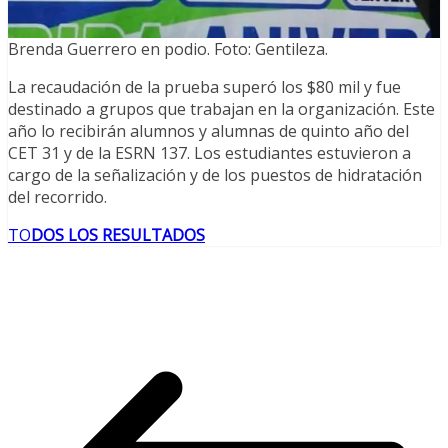
Brenda Guerrero en podio. Foto: Gentileza.
La recaudación de la prueba superó los $80 mil y fue
destinado a grupos que trabajan en la organización. Este
año lo recibirán alumnos y alumnas de quinto año del
CET 31 y de la ESRN 137. Los estudiantes estuvieron a
cargo de la señalización y de los puestos de hidratación
del recorrido.
TO
DOS LOS RESULTADOS