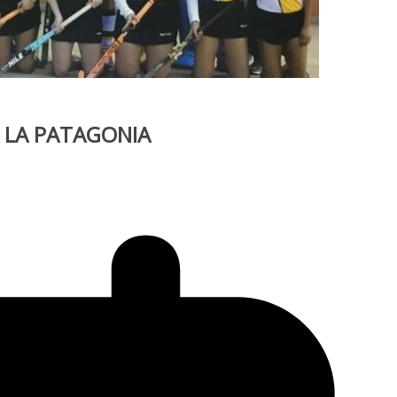
E LA PATAGONIA