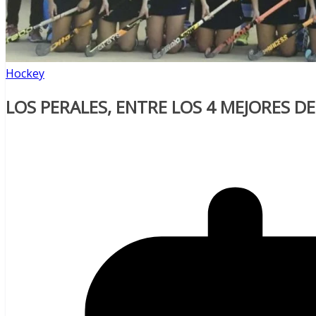
Hockey
LOS PERALES, ENTRE LOS 4 MEJORES D