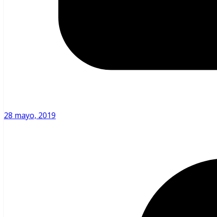
28 mayo, 2019