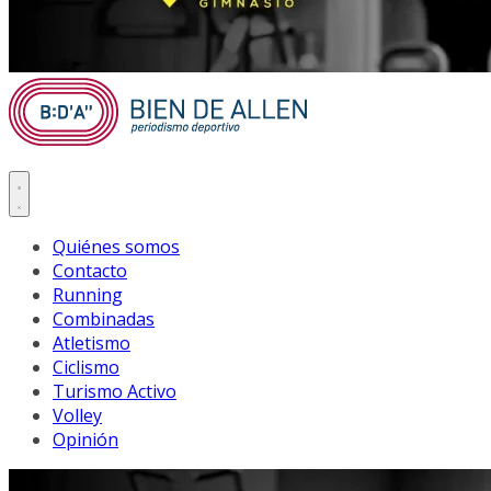
Quiénes somos
Contacto
Running
Combinadas
Atletismo
Ciclismo
Turismo Activo
Volley
Opinión