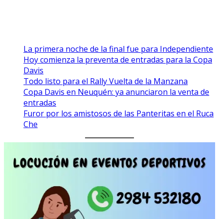
La primera noche de la final fue para Independiente
Hoy comienza la preventa de entradas para la Copa
Davis
Todo listo para el Rally Vuelta de la Manzana
Copa Davis en Neuquén: ya anunciaron la venta de
entradas
Furor por los amistosos de las Panteritas en el Ruca
Che