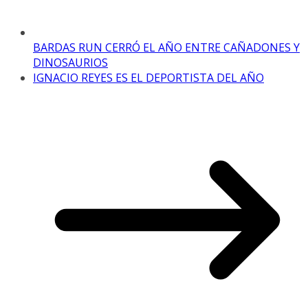
BARDAS RUN CERRÓ EL AÑO ENTRE CAÑADONES Y
DINOSAURIOS
IGNACIO REYES ES EL DEPORTISTA DEL AÑO