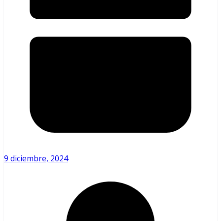
9 diciembre, 2024