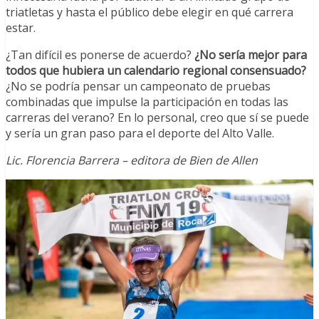
triatletas y hasta el público debe elegir en qué carrera
estar.
¿Tan difícil es ponerse de acuerdo?
¿No sería mejor para
todos que hubiera un calendario regional consensuado?
¿No se podría pensar un campeonato de pruebas
combinadas que impulse la participación en todas las
carreras del verano? En lo personal, creo que sí se puede
y sería un gran paso para el deporte del Alto Valle.
Lic. Florencia Barrera – editora de Bien de Allen