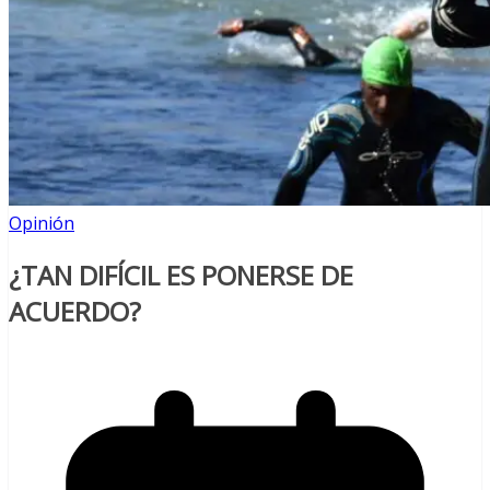
Opinión
¿TAN DIFÍCIL ES PONERSE DE
ACUERDO?