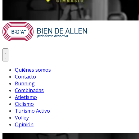
Quiénes somos
Contacto
Running
Combinadas
Atletismo
Ciclismo
Turismo Activo
Volley
Opinión