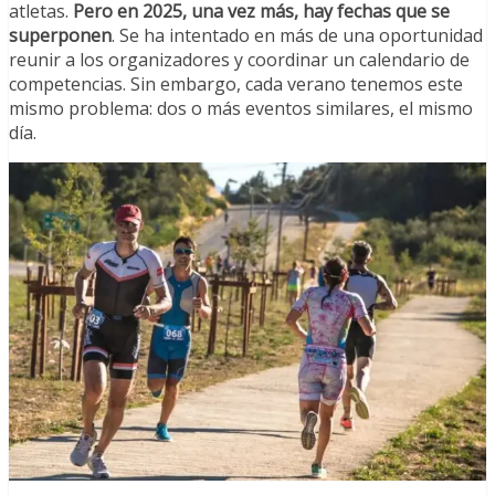
atletas.
Pero en 2025, una vez más, hay fechas que se
superponen
. Se ha intentado en más de una oportunidad
reunir a los organizadores y coordinar un calendario de
competencias. Sin embargo, cada verano tenemos este
mismo problema: dos o más eventos similares, el mismo
día.