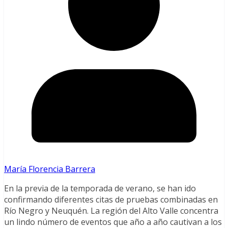
María Florencia Barrera
En la previa de la temporada de verano, se han ido
confirmando diferentes citas de pruebas combinadas en
Río Negro y Neuquén. La región del Alto Valle concentra
un lindo número de eventos que año a año cautivan a los