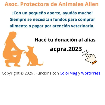
Copyright © 2026
. Funciona con
ColorMag
y
WordPress
.