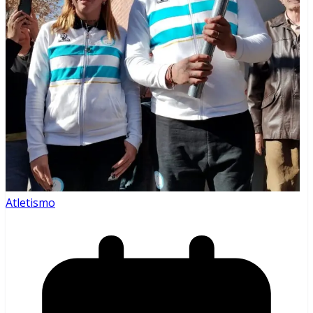
Atletismo