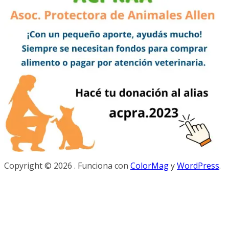
Copyright © 2026
. Funciona con
ColorMag
y
WordPress
.