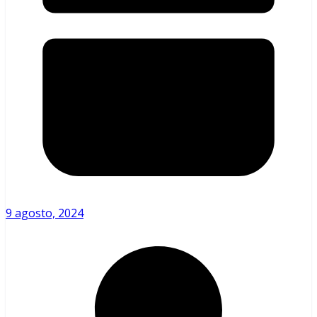
9 agosto, 2024