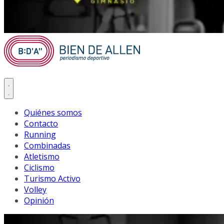
Quiénes somos
Contacto
Running
Combinadas
Atletismo
Ciclismo
Turismo Activo
Volley
Opinión