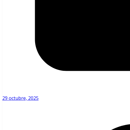
29 octubre, 2025