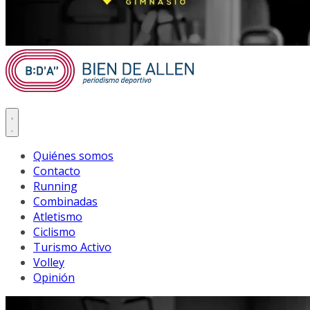
Quiénes somos
Contacto
Running
Combinadas
Atletismo
Ciclismo
Turismo Activo
Volley
Opinión