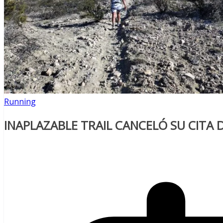
Running
INAPLAZABLE TRAIL CANCELÓ SU CITA 