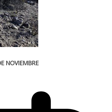
DE NOVIEMBRE