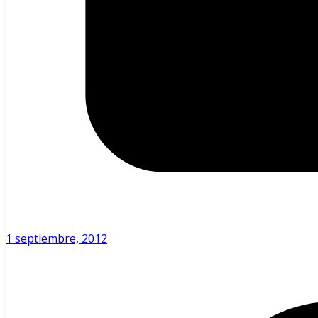
1 septiembre, 2012