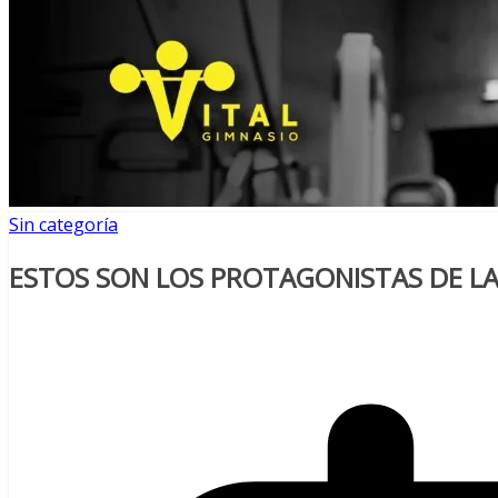
Sin categoría
ESTOS SON LOS PROTAGONISTAS DE LA