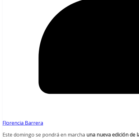
Florencia Barrera
Este domingo se pondrá en marcha
una nueva edición de 