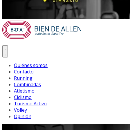
Quiénes somos
Contacto
Running
Combinadas
Atletismo
Ciclismo
Turismo Activo
Volley
Opinión