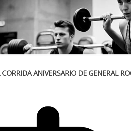
 CORRIDA ANIVERSARIO DE GENERAL RO