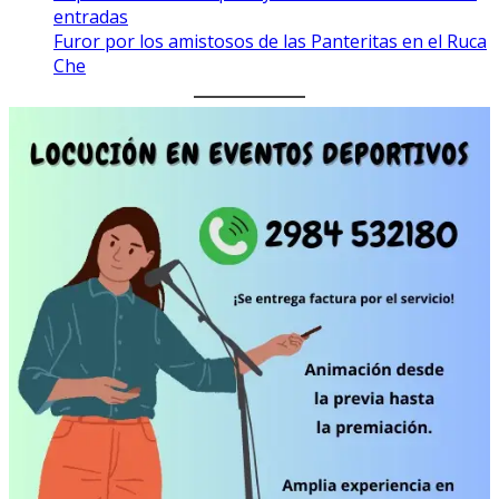
entradas
Furor por los amistosos de las Panteritas en el Ruca
Che