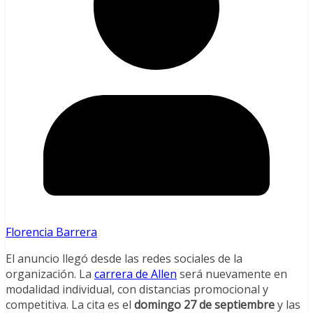
Florencia Barrera
El anuncio llegó desde las redes sociales de la
organización. La
carrera de Allen
será nuevamente en
modalidad individual, con distancias promocional y
competitiva. La cita es el
domingo 27 de septiembre
y las