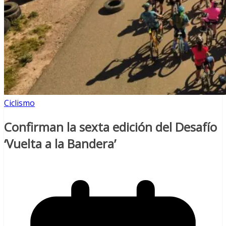
Ciclismo
Confirman la sexta edición del Desafío
‘Vuelta a la Bandera’