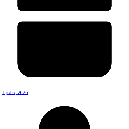
1 julio, 2026