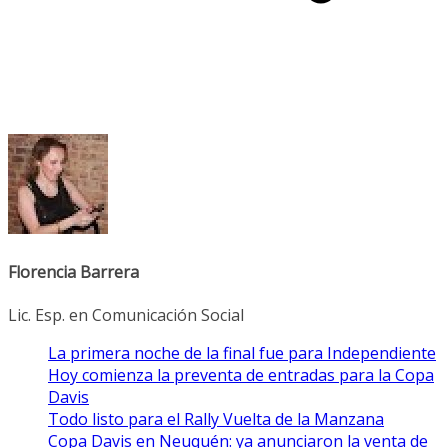
Florencia Barrera
Lic. Esp. en Comunicación Social
La primera noche de la final fue para Independiente
Hoy comienza la preventa de entradas para la Copa
Davis
Todo listo para el Rally Vuelta de la Manzana
Copa Davis en Neuquén: ya anunciaron la venta de