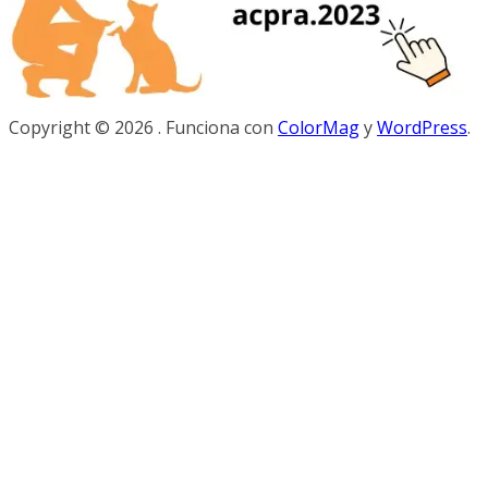
Copyright © 2026
. Funciona con
ColorMag
y
WordPress
.