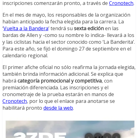
inscripciones comenzarán pronto, a través de
Cronotech
.
En el mes de mayo, los responsables de la organización
habían anticipado la fecha elegida para la carrera. La
‘
Vuelta a la Bandera
‘ tendrá su
sexta edición
en las
bardas de Allen y -como su nombre lo indica- llevará a los
y las ciclistas hacia el sector conocido como ‘La Banderita’.
Para este año, se fijó el domingo 27 de septiembre en el
calendario regional.
El primer afiche oficial no sólo reafirma la jornada elegida,
también brinda información adicional. Se explica que
habrá
categoría promocional y competitiva
, con
premiación diferenciada. Las inscripciones y el
cronometraje de la prueba estarán en manos de
Cronotech
, por lo que el enlace para anotarse se
habilitará pronto
desde la web
.