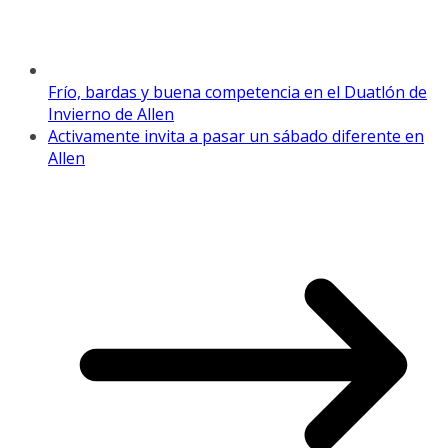
Frío, bardas y buena competencia en el Duatlón de
Invierno de Allen
Activamente invita a pasar un sábado diferente en
Allen