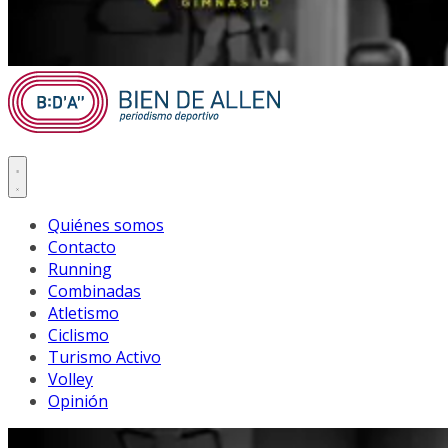
Quiénes somos
Contacto
Running
Combinadas
Atletismo
Ciclismo
Turismo Activo
Volley
Opinión