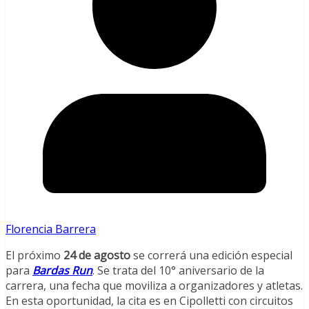
Florencia Barrera
El próximo
24 de agosto
se correrá una edición especial
para
Bardas Run
. Se trata del 10° aniversario de la
carrera, una fecha que moviliza a organizadores y atletas.
En esta oportunidad, la cita es en Cipolletti con circuitos