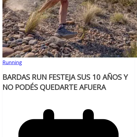
Running
BARDAS RUN FESTEJA SUS 10 AÑOS Y
NO PODÉS QUEDARTE AFUERA