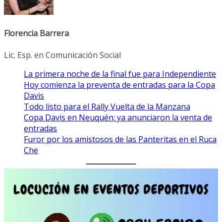
Florencia Barrera
Lic. Esp. en Comunicación Social
La primera noche de la final fue para Independiente
Hoy comienza la preventa de entradas para la Copa
Davis
Todo listo para el Rally Vuelta de la Manzana
Copa Davis en Neuquén: ya anunciaron la venta de
entradas
Furor por los amistosos de las Panteritas en el Ruca
Che