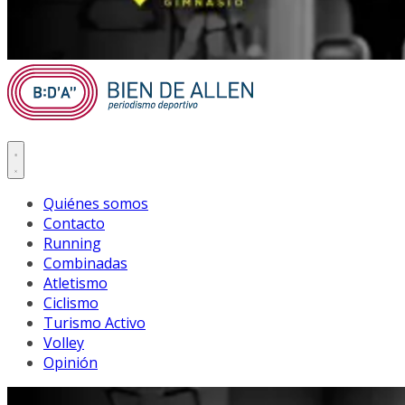
Quiénes somos
Contacto
Running
Combinadas
Atletismo
Ciclismo
Turismo Activo
Volley
Opinión