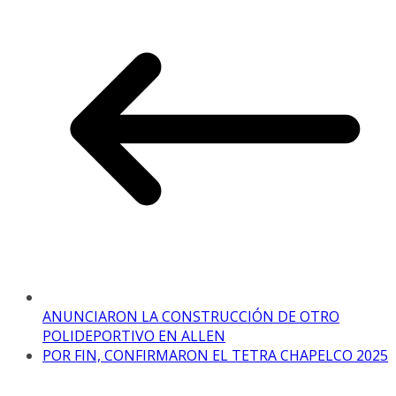
ANUNCIARON LA CONSTRUCCIÓN DE OTRO
POLIDEPORTIVO EN ALLEN
POR FIN, CONFIRMARON EL TETRA CHAPELCO 2025