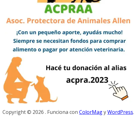
Copyright © 2026
. Funciona con
ColorMag
y
WordPress
.