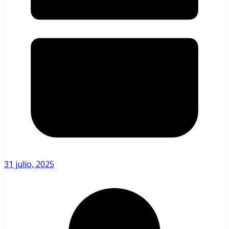
31 julio, 2025